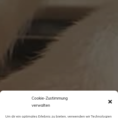
Cookie-Zustimmung
verwalten
Um dir ein optimales Erlebnis zu bieten, verwenden wir Technologien