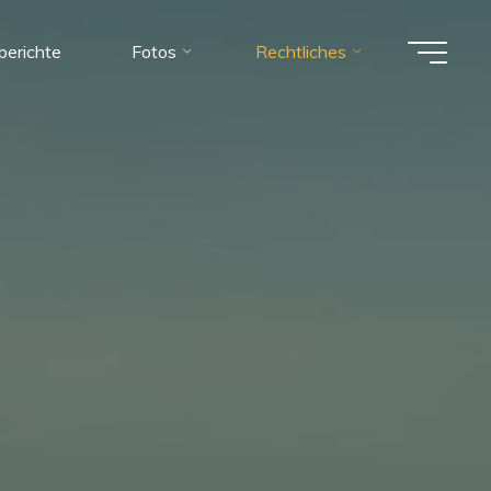
berichte
Fotos
Rechtliches