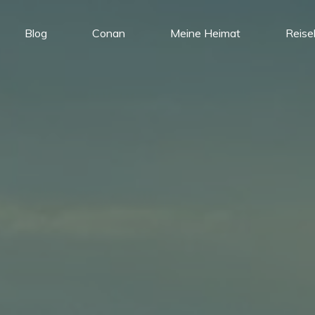
Blog
Conan
Meine Heimat
Reise