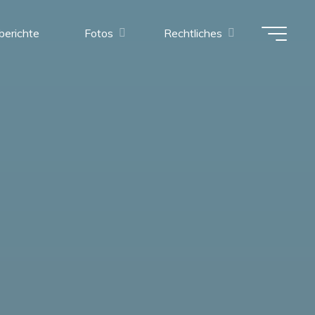
berichte
Fotos
Rechtliches