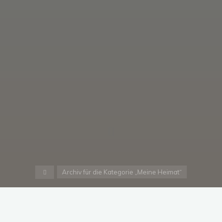
Start
Archiv für die Kategorie „Meine Heimat“