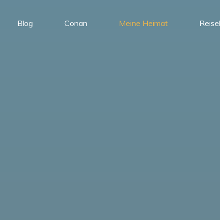
Blog
Conan
Meine Heimat
Reise