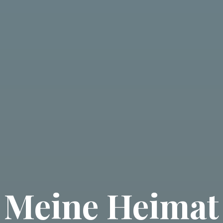
Meine Heimat