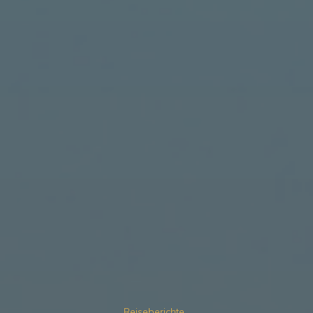
Reiseberichte