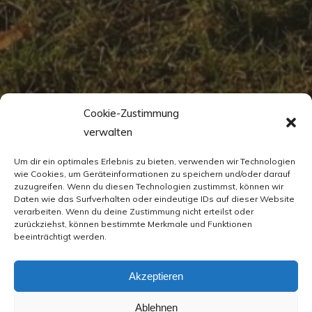
Cookie-Zustimmung
verwalten
Um dir ein optimales Erlebnis zu bieten, verwenden wir Technologien
wie Cookies, um Geräteinformationen zu speichern und/oder darauf
zuzugreifen. Wenn du diesen Technologien zustimmst, können wir
Daten wie das Surfverhalten oder eindeutige IDs auf dieser Website
verarbeiten. Wenn du deine Zustimmung nicht erteilst oder
zurückziehst, können bestimmte Merkmale und Funktionen
beeinträchtigt werden.
Akzeptieren
Ablehnen