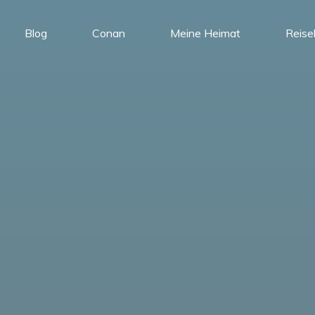
Blog
Conan
Meine Heimat
Reise