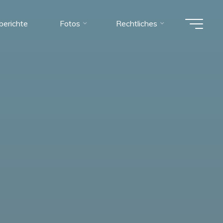
berichte
Fotos
Rechtliches