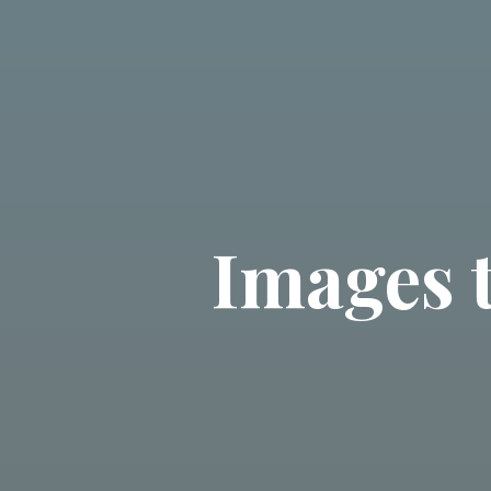
Images 